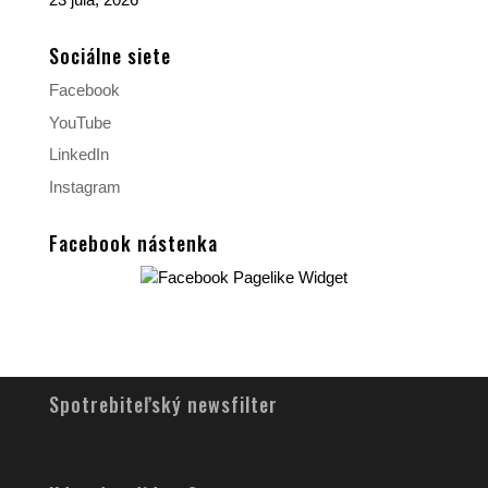
Sociálne siete
Facebook
YouTube
LinkedIn
Instagram
Facebook nástenka
Spotrebiteľský newsfilter