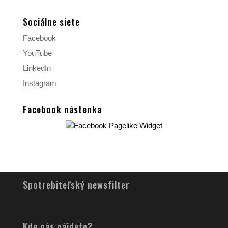
Sociálne siete
Facebook
YouTube
LinkedIn
Instagram
Facebook nástenka
Spotrebiteľský newsfilter
Kde nás nájdete?