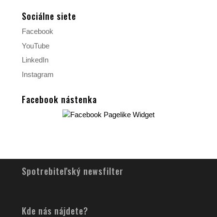
Sociálne siete
Facebook
YouTube
LinkedIn
Instagram
Facebook nástenka
Spotrebiteľský newsfilter
Kde nás nájdete?