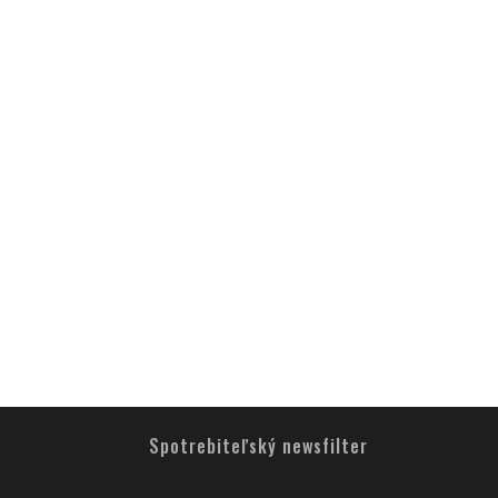
Spotrebiteľský newsfilter