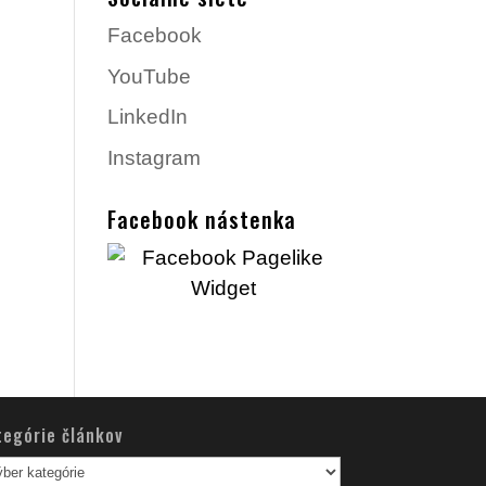
Facebook
YouTube
LinkedIn
Instagram
Facebook nástenka
tegórie článkov
egórie