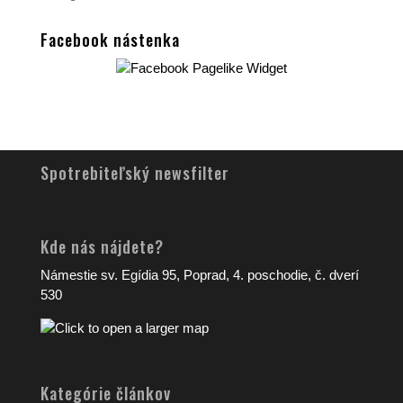
Facebook nástenka
Spotrebiteľský newsfilter
Kde nás nájdete?
Námestie sv. Egídia 95, Poprad, 4. poschodie, č. dverí
530
Kategórie článkov