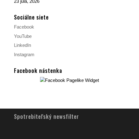
23 júla, 2026
Sociálne siete
Facebook
YouTube
LinkedIn
Instagram
Facebook nástenka
Spotrebiteľský newsfilter