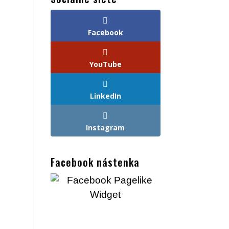
Facebook
YouTube
LinkedIn
Instagram
Facebook nástenka