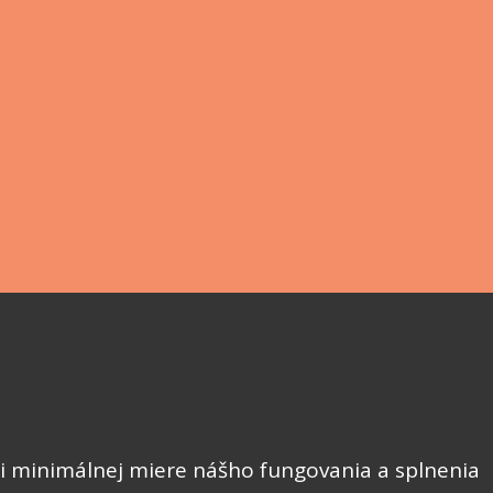
pri minimálnej miere nášho fungovania a splnenia