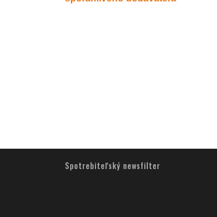
Spotrebiteľský newsfilter