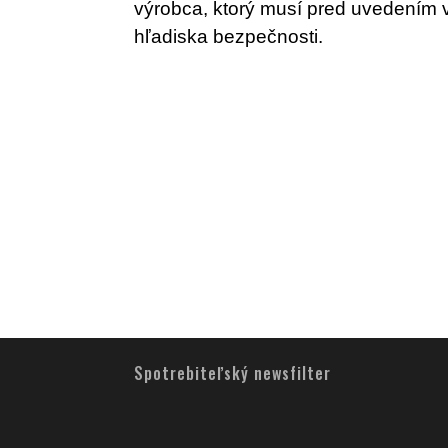
výrobca, ktorý musí pred uvedením 
hľadiska bezpečnosti.
Spotrebiteľský newsfilter