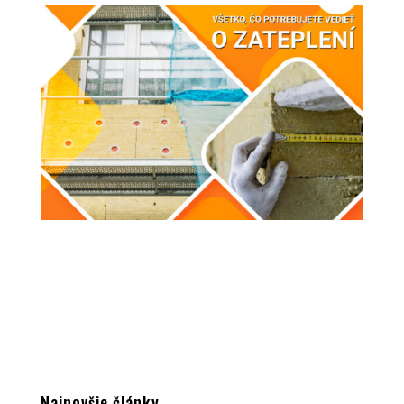
Najnovšie články