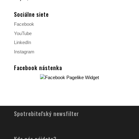
Sociálne siete
Facebook
YouTube
LinkedIn
Instagram
Facebook nástenka
Spotrebiteľský newsfilter