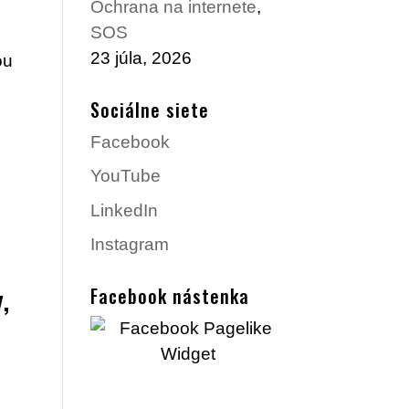
Ochrana na internete
,
SOS
23 júla, 2026
ou
Sociálne siete
Facebook
YouTube
LinkedIn
Instagram
,
Facebook nástenka