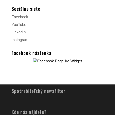
Sociálne siete
Facebook
YouTube
LinkedIn
Instagram
Facebook nástenka
Spotrebiteľský newsfilter
Kde nás nájdete?