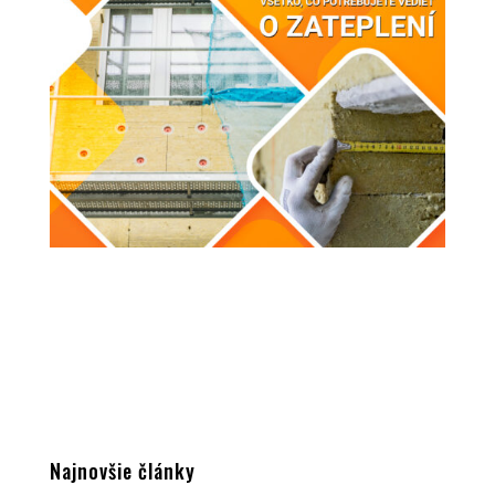
Najnovšie články